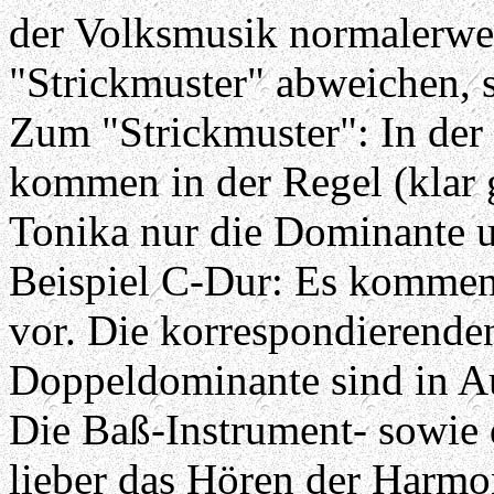
der Volksmusik normalerwei
"Strickmuster" abweichen, s
Zum "Strickmuster": In der
kommen in der Regel (klar 
Tonika nur die Dominante 
Beispiel C-Dur: Es komme
vor. Die korrespondierende
Doppeldominante sind in A
Die Baß-Instrument- sowie 
lieber das Hören der Harmon