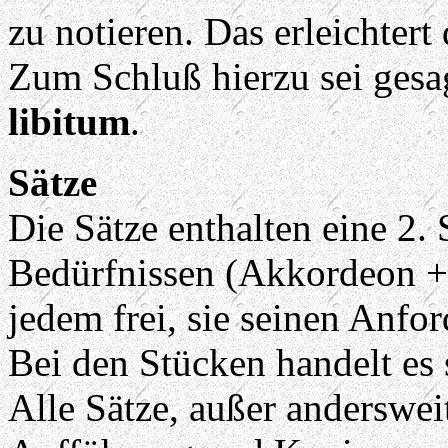
zu notieren. Das erleichtert 
Zum Schluß hierzu sei gesag
libitum
.
Sätze
Die Sätze enthalten eine 2.
Bedürfnissen (Akkordeon + 
jedem frei, sie seinen Anfo
Bei den Stücken handelt es 
Alle Sätze, außer anderswei